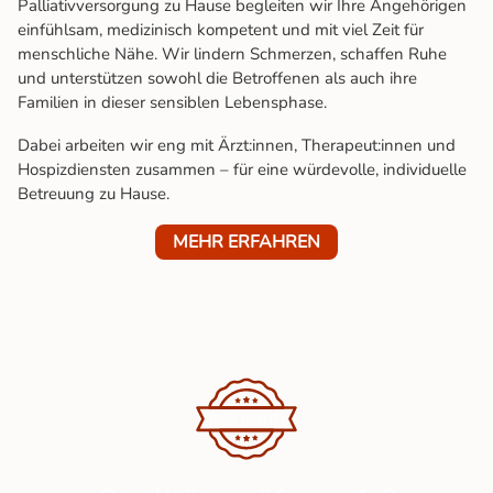
Palliativversorgung zu Hause begleiten wir Ihre Angehörigen
einfühlsam, medizinisch kompetent und mit viel Zeit für
menschliche Nähe. Wir lindern Schmerzen, schaffen Ruhe
und unterstützen sowohl die Betroffenen als auch ihre
Familien in dieser sensiblen Lebensphase.
Dabei arbeiten wir eng mit Ärzt:innen, Therapeut:innen und
Hospizdiensten zusammen – für eine würdevolle, individuelle
Betreuung zu Hause.
MEHR ERFAHREN