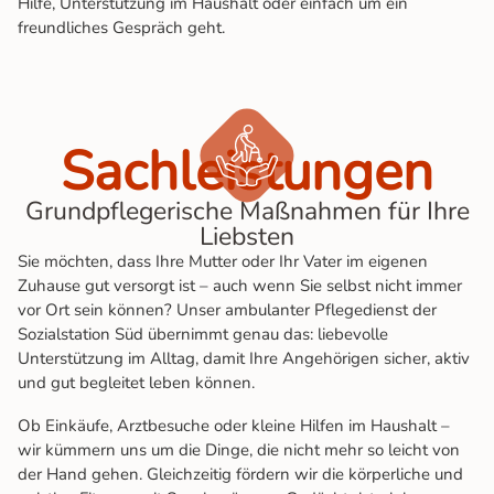
Hilfe, Unterstützung im Haushalt oder einfach um ein
freundliches Gespräch geht.
Sach­leis­tun­gen
Grundpflegerische Maßnahmen für Ihre
Liebsten
Sie möchten, dass Ihre Mutter oder Ihr Vater im eigenen
Zuhause gut versorgt ist – auch wenn Sie selbst nicht immer
vor Ort sein können? Unser ambulanter Pflegedienst der
Sozialstation Süd übernimmt genau das: liebevolle
Unterstützung im Alltag, damit Ihre Angehörigen sicher, aktiv
und gut begleitet leben können.
Ob Einkäufe, Arztbesuche oder kleine Hilfen im Haushalt –
wir kümmern uns um die Dinge, die nicht mehr so leicht von
der Hand gehen. Gleichzeitig fördern wir die körperliche und