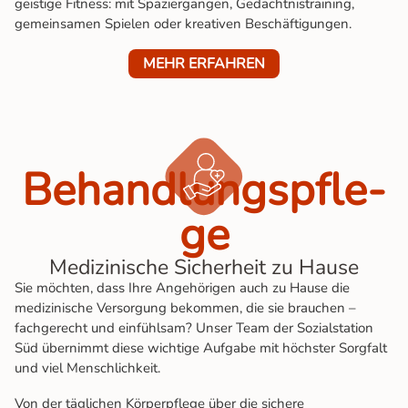
geistige Fitness: mit Spaziergängen, Gedächtnistraining,
gemeinsamen Spielen oder kreativen Beschäftigungen.
MEHR ERFAHREN
Behand­lungs­pfle­
ge
Medizinische Sicherheit zu Hause
Sie möchten, dass Ihre Angehörigen auch zu Hause die
medizinische Versorgung bekommen, die sie brauchen –
fachgerecht und einfühlsam? Unser Team der Sozialstation
Süd übernimmt diese wichtige Aufgabe mit höchster Sorgfalt
und viel Menschlichkeit.
Von der täglichen Körperpflege über die sichere