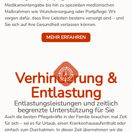
Medikamentengabe bis hin zu speziellen medizinischen
Maßnahmen wie Wundversorgung oder Portpflege: Wir
sorgen dafür, dass Ihre Liebsten bestens versorgt sind – und
Sie sich auf ihre Gesundheit verlassen können.
MEHR ERFAHREN
Verhin­de­rung &
Ent­las­tung
Entlastungsleistungen und zeitlich
begrenzte Unterstützung für Sie
Auch die besten Pflegekräfte in der Familie brauchen mal Zeit
für sich – sei es für Urlaub, einen Krankenhausaufenthalt oder
einfach zum Durchatmen. In dieser Zeit übernehmen wir die