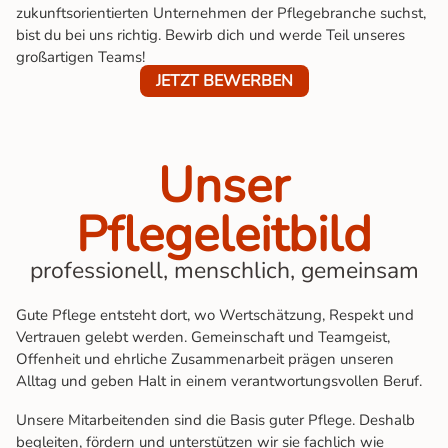
zukunftsorientierten Unternehmen der Pflegebranche suchst,
bist du bei uns richtig. Bewirb dich und werde Teil unseres
großartigen Teams!
JETZT BEWERBEN
Unser
Pflegeleitbild
professionell, menschlich, gemeinsam
Gute Pflege entsteht dort, wo Wertschätzung, Respekt und
Vertrauen gelebt werden. Gemeinschaft und Teamgeist,
Offenheit und ehrliche Zusammenarbeit prägen unseren
Alltag und geben Halt in einem verantwortungsvollen Beruf.
Unsere Mitarbeitenden sind die Basis guter Pflege. Deshalb
begleiten, fördern und unterstützen wir sie fachlich wie