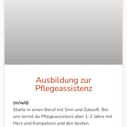
Ausbildung zur
Pflegeassistenz
(m/w/d)
Starte in einen Beruf mit Sinn und Zukunft. Bei
uns lernst du Pflegeassistenz über 1-2 Jahre mit
Herz und Kompetenz und den besten