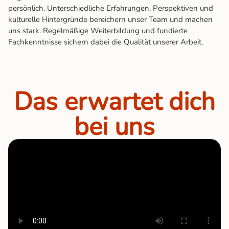
persönlich. Unterschiedliche Erfahrungen, Perspektiven und
kulturelle Hintergründe bereichern unser Team und machen
uns stark. Regelmäßige Weiterbildung und fundierte
Fachkenntnisse sichern dabei die Qualität unserer Arbeit.
Das erwartet dich
bei uns