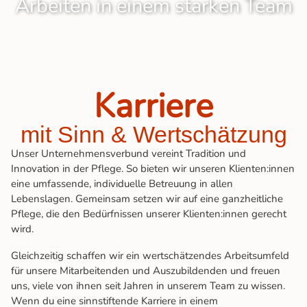
Arbeiten in einem starken Team
Karriere
mit Sinn & Wertschätzung
Unser Unternehmensverbund vereint Tradition und
Innovation in der Pflege. So bieten wir unseren Klienten:innen
eine umfassende, individuelle Betreuung in allen
Lebenslagen. Gemeinsam setzen wir auf eine ganzheitliche
Pflege, die den Bedürfnissen unserer Klienten:innen gerecht
wird.
Gleichzeitig schaffen wir ein wertschätzendes Arbeitsumfeld
für unsere Mitarbeitenden und Auszubildenden und freuen
uns, viele von ihnen seit Jahren in unserem Team zu wissen.
Wenn du eine sinnstiftende Karriere in einem