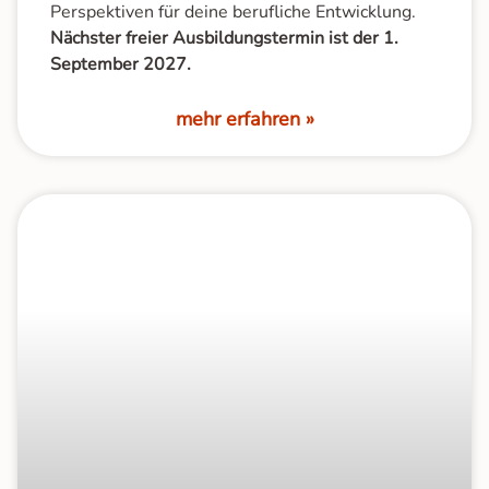
Perspektiven für deine berufliche Entwicklung.
Nächster freier Ausbildungstermin ist der 1.
September 2027.
mehr erfahren »