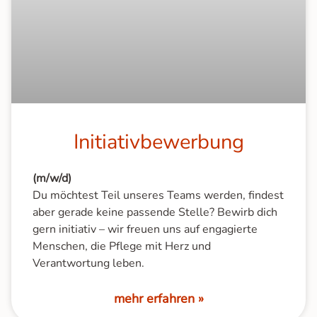
Initiativ­bewerbung
(m/w/d)
Du möchtest Teil unseres Teams werden, findest
aber gerade keine passende Stelle? Bewirb dich
gern initiativ – wir freuen uns auf engagierte
Menschen, die Pflege mit Herz und
Verantwortung leben.
mehr erfahren »