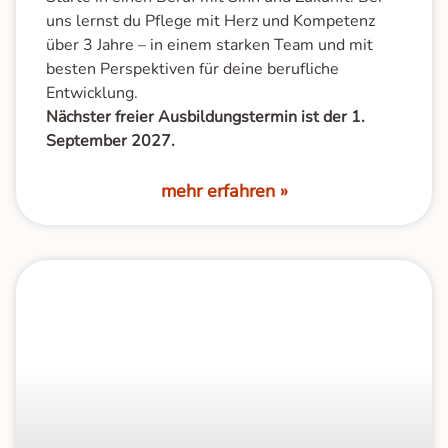
uns lernst du Pflege mit Herz und Kompetenz
über 3 Jahre – in einem starken Team und mit
besten Perspektiven für deine berufliche
Entwicklung.
Nächster freier Ausbildungstermin ist der 1.
September 2027.
mehr erfahren »