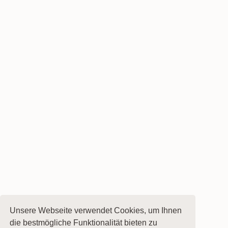
Unsere Webseite verwendet Cookies, um Ihnen
die bestmögliche Funktionalität bieten zu