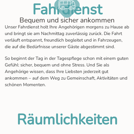
Fahrdienst
Bequem und sicher ankommen
Unser Fahrdienst holt Ihre Angehörigen morgens zu Hause ab
und bringt sie am Nachmittag zuverlässig zurück. Die Fahrt
verläuft entspannt, freundlich begleitet und in Fahrzeugen,
die auf die Bedürfnisse unserer Gäste abgestimmt sind.
So beginnt der Tag in der Tagespflege schon mit einem guten
Gefühl: sicher, bequem und ohne Stress. Und Sie als
Angehörige wissen, dass Ihre Liebsten jederzeit gut
ankommen – auf dem Weg zu Gemeinschaft, Aktivitäten und
schönen Momenten.
Räum­lich­keiten