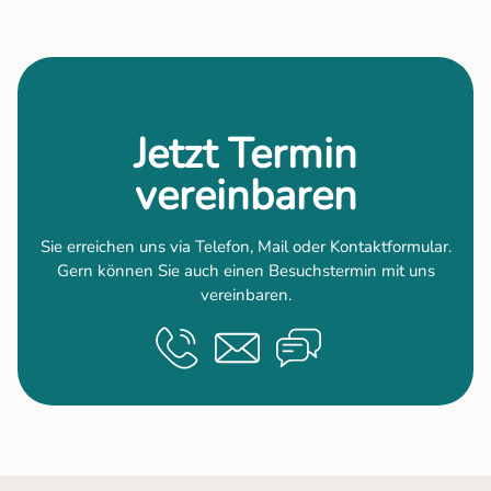
Jetzt Termin
vereinbaren
Sie erreichen uns via Telefon, Mail oder Kontaktformular.
Gern können Sie auch einen Besuchstermin mit uns
vereinbaren.