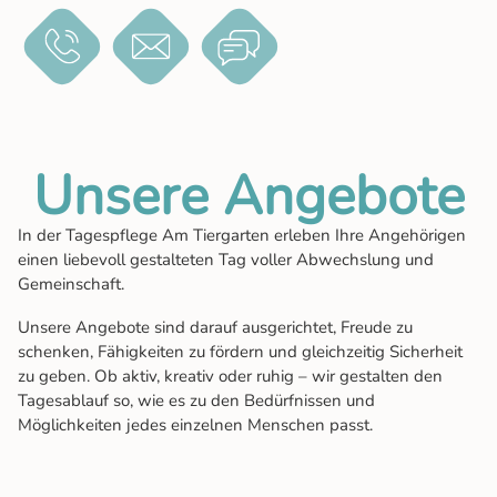
Unsere Angebote
In der Tagespflege Am Tiergarten erleben Ihre Angehörigen
einen liebevoll gestalteten Tag voller Abwechslung und
Gemeinschaft.
Unsere Angebote sind darauf ausgerichtet, Freude zu
schenken, Fähigkeiten zu fördern und gleichzeitig Sicherheit
zu geben. Ob aktiv, kreativ oder ruhig – wir gestalten den
Tagesablauf so, wie es zu den Bedürfnissen und
Möglichkeiten jedes einzelnen Menschen passt.