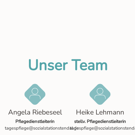
Unser Team
Angela Riebeseel
Heike Lehmann
Pflegedienstleiterin
stellv. Pflegedienstleiterin
tagespflege@sozialstationstendal.de
tagespflege@sozialstationstend