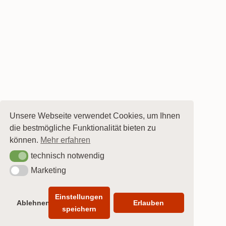
Unsere Webseite verwendet Cookies, um Ihnen
die bestmögliche Funktionalität bieten zu
können.
Mehr erfahren
technisch notwendig
technisch notwendig
Marketing
Marketing
Einstellungen
Ablehnen
Erlauben
speichern