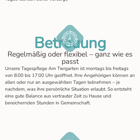
Betreuung
Regelmäßig oder flexibel – ganz wie es
passt
Unsere Tagespflege Am Tiergarten ist montags bis freitags
von 8:00 bis 17:00 Uhr geöffnet. Ihre Angehörigen können an
allen oder nur an ausgewählten Tagen teilnehmen – je
nachdem, was ihre persönliche Situation erlaubt. So entsteht
eine gute Balance aus vertrauter Zeit zu Hause und
bereichernden Stunden in Gemeinschaft.