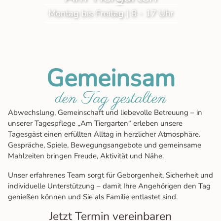
Montag bis Freitag | 8 - 17 Uhr
Gemeinsam
den Tag gestalten
Abwechslung, Gemeinschaft und liebevolle Betreuung – in
unserer Tagespflege „Am Tiergarten“ erleben unsere
Tagesgäst einen erfüllten Alltag in herzlicher Atmosphäre.
Gespräche, Spiele, Bewegungsangebote und gemeinsame
Mahlzeiten bringen Freude, Aktivität und Nähe.
Unser erfahrenes Team sorgt für Geborgenheit, Sicherheit und
individuelle Unterstützung – damit Ihre Angehörigen den Tag
genießen können und Sie als Familie entlastet sind.
Jetzt Termin vereinbaren